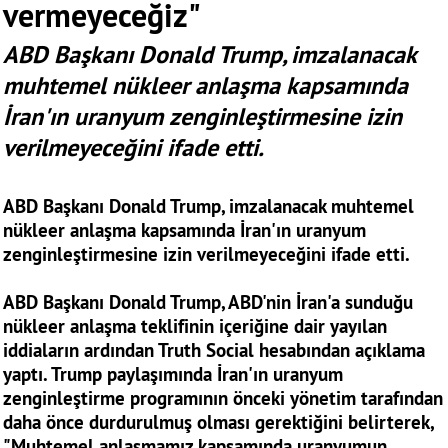
vermeyeceğiz"
ABD Başkanı Donald Trump, imzalanacak
muhtemel nükleer anlaşma kapsamında
İran'ın uranyum zenginleştirmesine izin
verilmeyeceğini ifade etti.
ABD Başkanı Donald Trump, imzalanacak muhtemel
nükleer anlaşma kapsamında İran'ın uranyum
zenginleştirmesine izin verilmeyeceğini ifade etti.
ABD Başkanı Donald Trump, ABD'nin İran'a sunduğu
nükleer anlaşma teklifinin içeriğine dair yayılan
iddiaların ardından Truth Social hesabından açıklama
yaptı. Trump paylaşımında İran'ın uranyum
zenginleştirme programının önceki yönetim tarafından
daha önce durdurulmuş olması gerektiğini belirterek,
"Muhtemel anlaşmamız kapsamında uranyumun