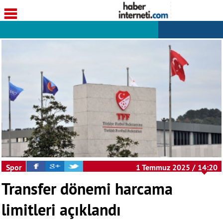
Spor
1 Temmuz 2025 / 14:20
Transfer dönemi harcama
limitleri açıklandı