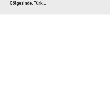
Gölgesinde, Türk…