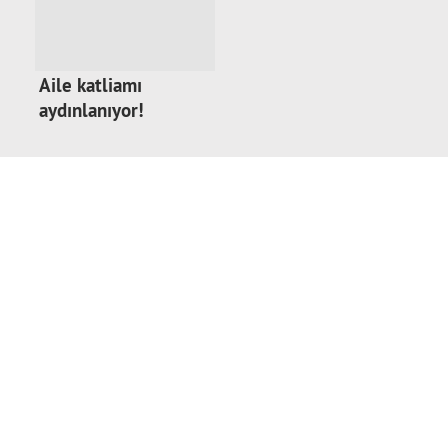
Aile katliamı
aydınlanıyor!