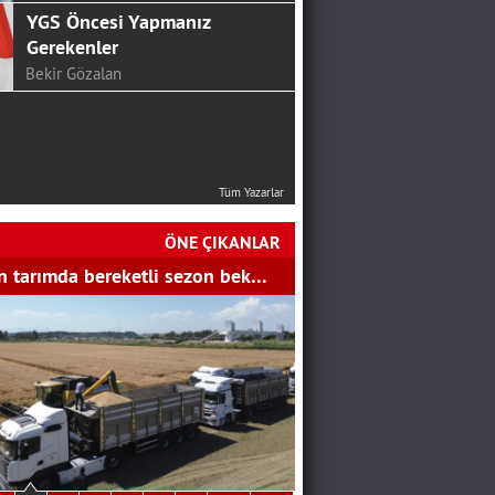
YGS Öncesi Yapmanız
Gerekenler
Bekir Gözalan
Tüm Yazarlar
ÖNE ÇIKANLAR
 tarımda bereketli sezon bek…