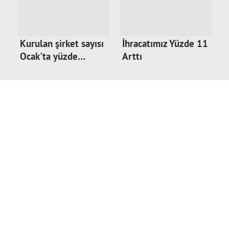
Kurulan şirket sayısı
İhracatımız Yüzde 11
Ocak'ta yüzde…
Arttı