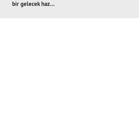
bir gelecek haz…