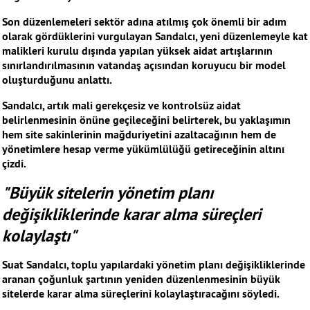
Son düzenlemeleri sektör adına atılmış çok önemli bir adım
olarak gördüklerini vurgulayan Sandalcı, yeni düzenlemeyle kat
malikleri kurulu dışında yapılan yüksek aidat artışlarının
sınırlandırılmasının vatandaş açısından koruyucu bir model
oluşturduğunu anlattı.
Sandalcı, artık mali gerekçesiz ve kontrolsüz aidat
belirlenmesinin önüne geçileceğini belirterek, bu yaklaşımın
hem site sakinlerinin mağduriyetini azaltacağının hem de
yönetimlere hesap verme yükümlülüğü getireceğinin altını
çizdi.
"Büyük sitelerin yönetim planı
değişikliklerinde karar alma süreçleri
kolaylaştı"
Suat Sandalcı, toplu yapılardaki yönetim planı değişikliklerinde
aranan çoğunluk şartının yeniden düzenlenmesinin büyük
sitelerde karar alma süreçlerini kolaylaştıracağını söyledi.