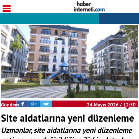
Gündem
24 Mayıs 2026 / 12:50
Site aidatlarına yeni düzenleme
Uzmanlar, site aidatlarına yeni düzenleme