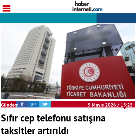
Gündem
9 Mayıs 2026 / 15:25
Sıfır cep telefonu satışına
taksitler artırıldı