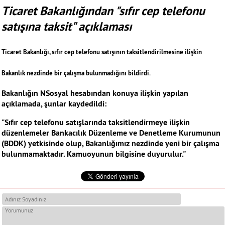
Ticaret Bakanlığından "sıfır cep telefonu
satışına taksit" açıklaması
Ticaret Bakanlığı, sıfır cep telefonu satışının taksitlendirilmesine ilişkin
Bakanlık nezdinde bir çalışma bulunmadığını bildirdi.
Bakanlığın NSosyal hesabından konuya ilişkin yapılan
açıklamada, şunlar kaydedildi:
"Sıfır cep telefonu satışlarında taksitlendirmeye ilişkin
düzenlemeler Bankacılık Düzenleme ve Denetleme Kurumunun
(BDDK) yetkisinde olup, Bakanlığımız nezdinde yeni bir çalışma
bulunmamaktadır. Kamuoyunun bilgisine duyurulur."