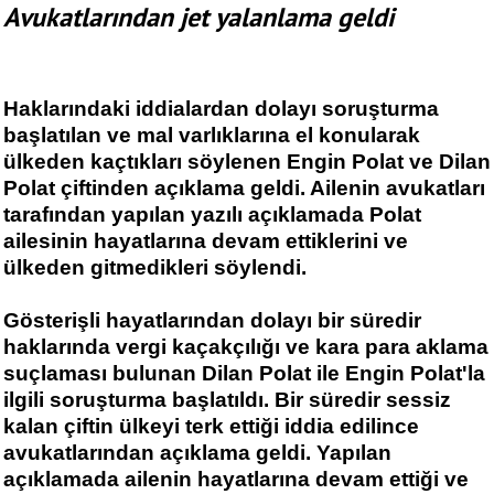
Avukatlarından jet yalanlama geldi
Haklarındaki iddialardan dolayı soruşturma
başlatılan ve mal varlıklarına el konularak
ülkeden kaçtıkları söylenen Engin Polat ve Dilan
Polat çiftinden açıklama geldi. Ailenin avukatları
tarafından yapılan yazılı açıklamada Polat
ailesinin hayatlarına devam ettiklerini ve
ülkeden gitmedikleri söylendi.
Gösterişli hayatlarından dolayı bir süredir
haklarında vergi kaçakçılığı ve kara para aklama
suçlaması bulunan Dilan Polat ile Engin Polat'la
ilgili soruşturma başlatıldı. Bir süredir sessiz
kalan çiftin ülkeyi terk ettiği iddia edilince
avukatlarından açıklama geldi. Yapılan
açıklamada ailenin hayatlarına devam ettiği ve