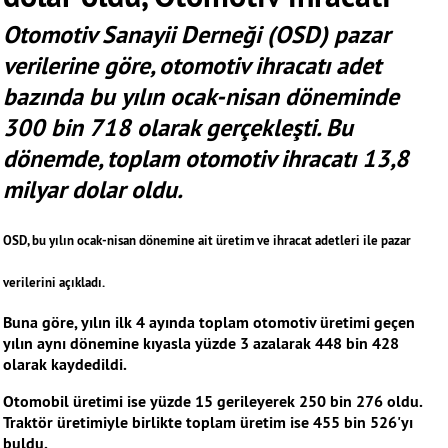
Otomotiv Sanayii Derneği (OSD) pazar
verilerine göre, otomotiv ihracatı adet
bazında bu yılın ocak-nisan döneminde
300 bin 718 olarak gerçekleşti. Bu
dönemde, toplam otomotiv ihracatı 13,8
milyar dolar oldu.
OSD, bu yılın ocak-nisan dönemine ait üretim ve ihracat adetleri ile pazar
verilerini açıkladı.
Buna göre, yılın ilk 4 ayında toplam otomotiv üretimi geçen
yılın aynı dönemine kıyasla yüzde 3 azalarak 448 bin 428
olarak kaydedildi.
Otomobil üretimi ise yüzde 15 gerileyerek 250 bin 276 oldu.
Traktör üretimiyle birlikte toplam üretim ise 455 bin 526'yı
buldu.