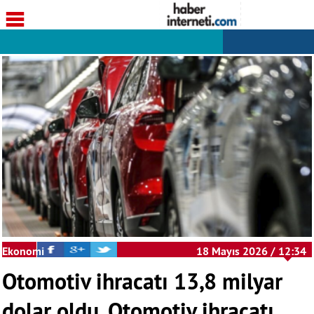
Ekonomi
18 Mayıs 2026 / 12:34
Otomotiv ihracatı 13,8 milyar
dolar oldu, Otomotiv ihracatı