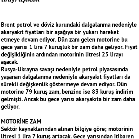
Brent petrol ve döviz kurundaki dalgalanma nedeniyle
akaryakıt fiyatları bir aşağıya bir yukarı hareket
etmeye devam ediyor. Dün zam gelen motorine bu
gece yarısı 1 lira 7 kuruşluk bir zam daha geliyor. Fiyat
değişikliğinin ardından motorinin litresi 25 lirayı
aşacak.
Rusya-Ukrayna savaşı nedeniyle petrol piyasasında
yaşanan dalgalanma nedeniyle akaryakıt fiyatları da
sürekli değişkenlik göstermeye devam ediyor. Dün
motorine 79 kuruş zam, benzine ise 83 kuruş indirim
gelmişti. Ancak bu gece yarısı akaryakıta bir zam daha
geliyor.
MOTORİNE ZAM
Sektör kaynaklarından alınan bilgiye göre; motorinin
litresi 1 lira 7 kuruş artacak. Gece yarısından itibaren