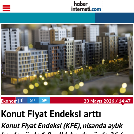
Ekonomi
20 Mayıs 2026 / 14:47
Konut Fiyat Endeksi arttı
Konut Fiyat Endeksi (KFE), nisanda aylık