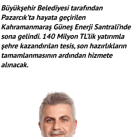
Büyükşehir Belediyesi tarafından
Pazarcık’ta hayata geçirilen
Kahramanmaraş Güneş Enerji Santrali’nde
sona gelindi. 140 Milyon TL’lik yatırımla
şehre kazandırılan tesis, son hazırlıkların
tamamlanmasının ardından hizmete
alınacak.