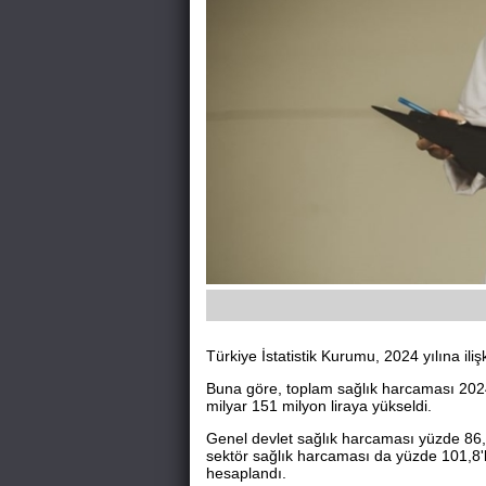
Türkiye İstatistik Kurumu, 2024 yılına ilişk
Buna göre, toplam sağlık harcaması 2024'
milyar 151 milyon liraya yükseldi.
Genel devlet sağlık harcaması yüzde 86,1 
sektör sağlık harcaması da yüzde 101,8'li
hesaplandı.