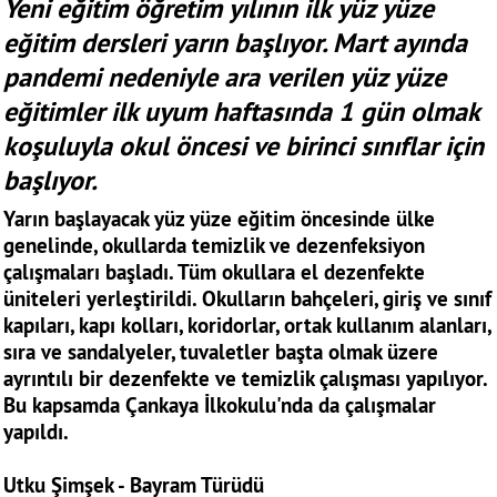
Yeni eğitim öğretim yılının ilk yüz yüze
eğitim dersleri yarın başlıyor. Mart ayında
pandemi nedeniyle ara verilen yüz yüze
eğitimler ilk uyum haftasında 1 gün olmak
koşuluyla okul öncesi ve birinci sınıflar için
başlıyor.
Yarın başlayacak yüz yüze eğitim öncesinde ülke
genelinde, okullarda temizlik ve dezenfeksiyon
çalışmaları başladı. Tüm okullara el dezenfekte
üniteleri yerleştirildi. Okulların bahçeleri, giriş ve sınıf
kapıları, kapı kolları, koridorlar, ortak kullanım alanları,
sıra ve sandalyeler, tuvaletler başta olmak üzere
ayrıntılı bir dezenfekte ve temizlik çalışması yapılıyor.
Bu kapsamda Çankaya İlkokulu'nda da çalışmalar
yapıldı.
Utku Şimşek - Bayram Türüdü