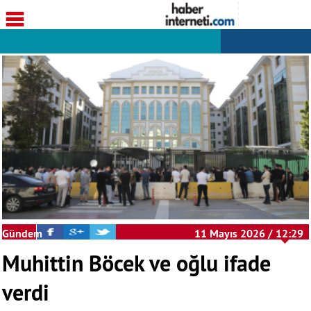
Gündem
11 Mayıs 2026 / 12:29
Muhittin Böcek ve oğlu ifade
verdi