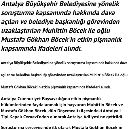
Antalya Büyükşehir Belediyesine yönelik
soruşturma kapsamında hakkında dava
açılan ve belediye başkanlığı görevinden
uzaklaştırılan Muhittin Böcek ile oğlu
Mustafa Gökhan Böcek'in etkin pişmanlık
kapsamında ifadeleri alındı.
Antalya Büyükşehir Belediyesine yönelik soruşturma kapsamında hakkında dava
açılan ve belediye başkanlığı görevinden uzaklaştırılan Muhittin Böcek ile oğlu
Mustafa Gökhan Böcek'in etkin pişmanlık kapsamında ifadeleri alındı.
Antalya Cumhuriyet Başsavcılığına etkin pişmanlık
hükümlerinden faydalanmak için başvuran Muhittin Böcek ve
Mustafa Gökhan Böcek, dün Döşemealtı ilçesindeki Antalya L
Tipi Kapalı Cezaevi'nden alınarak Antalya Adliyesi'ne getirildi.
Soruşturma çerçevesinde ilk olarak Mustafa Gökhan Böcek'in