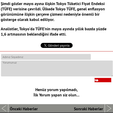
Şimdi gözler mayıs ayına ilişkin Tokyo Tüketici Fiyat Endeksi
(TÜFE) verisine çevrildi. Ülkede Tokyo TÜFE, genel enflasyon
görünümüne ilişkin çerçeve çizmesi nedeniyle önemli bir
gösterge olarak kabul ediliyor.
Analistler, Tokyo'da TÜFE'nin mayıs ayında yıllık bazda yüzde
1,6 artmasının beklendiğini ifade etti.
Henüz yorum yapılmadı,
İlk Yorum yapan siz olun...
Önceki Haberler
Sonraki Haberler