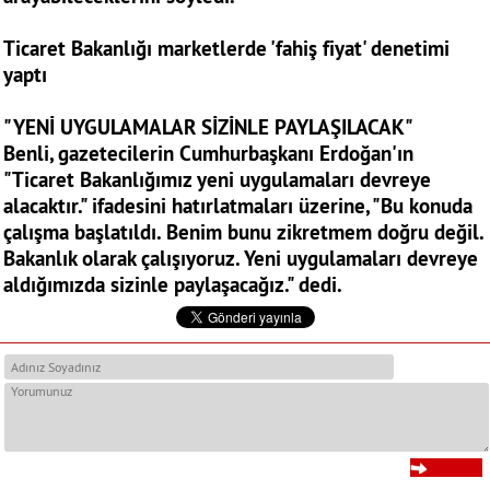
Ticaret Bakanlığı marketlerde 'fahiş fiyat' denetimi
yaptı
"YENİ UYGULAMALAR SİZİNLE PAYLAŞILACAK"
Benli, gazetecilerin Cumhurbaşkanı Erdoğan'ın
"Ticaret Bakanlığımız yeni uygulamaları devreye
alacaktır." ifadesini hatırlatmaları üzerine, "Bu konuda
çalışma başlatıldı. Benim bunu zikretmem doğru değil.
Bakanlık olarak çalışıyoruz. Yeni uygulamaları devreye
aldığımızda sizinle paylaşacağız." dedi.