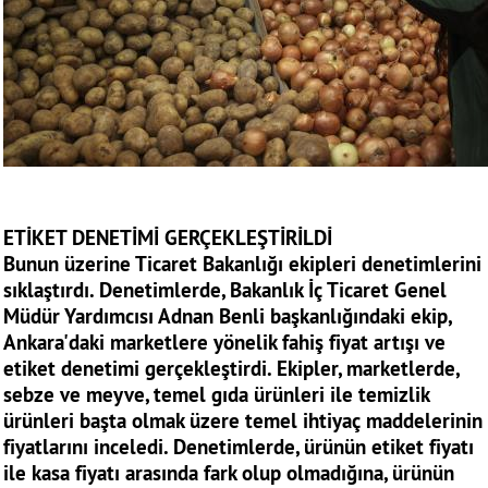
ETİKET DENETİMİ GERÇEKLEŞTİRİLDİ
Bunun üzerine Ticaret Bakanlığı ekipleri denetimlerini
sıklaştırdı. Denetimlerde, Bakanlık İç Ticaret Genel
Müdür Yardımcısı Adnan Benli başkanlığındaki ekip,
Ankara'daki marketlere yönelik fahiş fiyat artışı ve
etiket denetimi gerçekleştirdi. Ekipler, marketlerde,
sebze ve meyve, temel gıda ürünleri ile temizlik
ürünleri başta olmak üzere temel ihtiyaç maddelerinin
fiyatlarını inceledi. Denetimlerde, ürünün etiket fiyatı
ile kasa fiyatı arasında fark olup olmadığına, ürünün