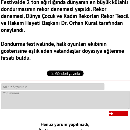
Festivalde 2 ton ağırlığında dünyanın en büyük külahlı
dondurmasının rekor denemesi yapıldı. Rekor
denemesi, Dünya Çocuk ve Kadın Rekorları Rekor Tescil
ve Hakem Heyeti Başkanı Dr. Orhan Kural tarafından
onaylandı.
Dondurma festivalinde, halk oyunları ekibinin
gösterisine eşlik eden vatandaşlar doyasıya eğlenme
fırsatı buldu.
Henüz yorum yapılmadı,