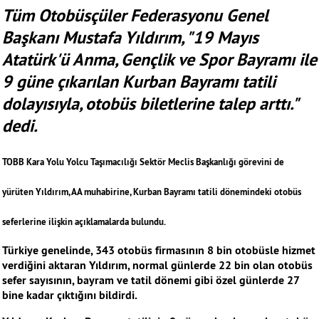
Tüm Otobüsçüler Federasyonu Genel
Başkanı Mustafa Yıldırım, "19 Mayıs
Atatürk'ü Anma, Gençlik ve Spor Bayramı ile
9 güne çıkarılan Kurban Bayramı tatili
dolayısıyla, otobüs biletlerine talep arttı."
dedi.
TOBB Kara Yolu Yolcu Taşımacılığı Sektör Meclis Başkanlığı görevini de
yürüten Yıldırım, AA muhabirine, Kurban Bayramı tatili dönemindeki otobüs
seferlerine ilişkin açıklamalarda bulundu.
Türkiye genelinde, 343 otobüs firmasının 8 bin otobüsle hizmet
verdiğini aktaran Yıldırım, normal günlerde 22 bin olan otobüs
sefer sayısının, bayram ve tatil dönemi gibi özel günlerde 27
bine kadar çıktığını bildirdi.