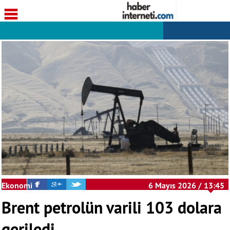
Ekonomi
6 Mayıs 2026 / 13:45
Brent petrolün varili 103 dolara
geriledi