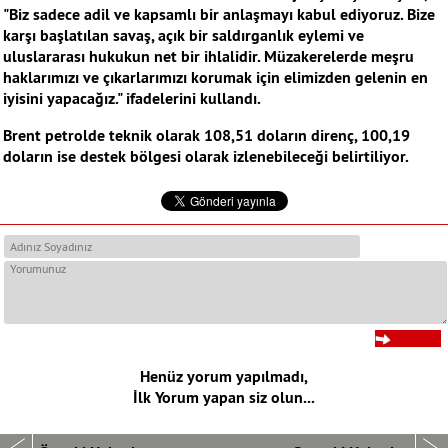
"Biz sadece adil ve kapsamlı bir anlaşmayı kabul ediyoruz. Bize
karşı başlatılan savaş, açık bir saldırganlık eylemi ve
uluslararası hukukun net bir ihlalidir. Müzakerelerde meşru
haklarımızı ve çıkarlarımızı korumak için elimizden gelenin en
iyisini yapacağız." ifadelerini kullandı.
Brent petrolde teknik olarak 108,51 doların direnç, 100,19
doların ise destek bölgesi olarak izlenebileceği belirtiliyor.
Henüz yorum yapılmadı,
İlk Yorum yapan siz olun...