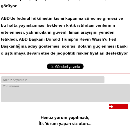
görüyor.
ABD'de federal hükümetin kısmi kapanma sürecine girmesi ve
bu hafta yayımlanması beklenen kritik istihdam verilerinin
ertelenmesi, yatırımcıların güvenli liman arayışını yeniden
tetikledi. ABD Başkanı Donald Trump'ın Kevin Warsh'u Fed
Başkanlığına aday göstermesi sonrası doların güçlenmesi baskı
oluşturmaya devam etse de jeopolitik riskler fiyatları destekliyor.
Henüz yorum yapılmadı,
İlk Yorum yapan siz olun...