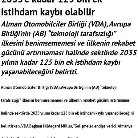
istihdam kaybı olabilir
Alman Otomobilciler Birliği (VDA), Avrupa
Birliği’nin (AB) “teknoloji tarafsızlığı”
ilkesini benimsememesi ve ülkenin rekabet
gücünü artırmaması halinde sektörde 2035
yılına kadar 125 bin ek istihdam kaybı
yaşanabileceğini belirtti.
Alman Otomobilciler Birliği (VDA), Avrupa Birliği’nin (AB) “teknoloji
tarafsızlığı” ilkesini benimsememesi ve ülkenin rekabet gücünü artırmaması
halinde sektörde 2035 yılına kadar 125 bin ek istihdam kaybı yaşanabileceğini
belirtirken, VDA Başkanı Hildegard Müller, “Gelişmeler endişe verici. Almanya