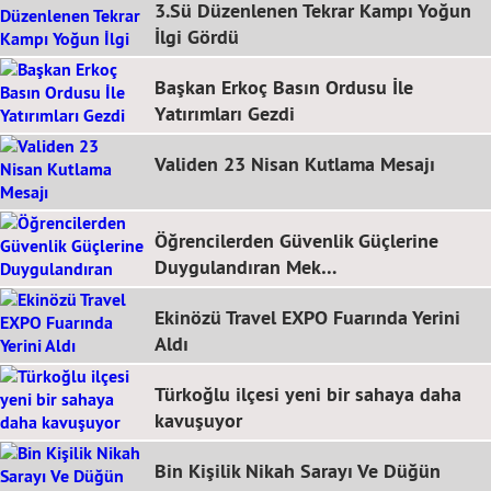
3.Sü Düzenlenen Tekrar Kampı Yoğun
İlgi Gördü
Başkan Erkoç Basın Ordusu İle
Yatırımları Gezdi
Validen 23 Nisan Kutlama Mesajı
Öğrencilerden Güvenlik Güçlerine
Duygulandıran Mek…
Ekinözü Travel EXPO Fuarında Yerini
Aldı
Türkoğlu ilçesi yeni bir sahaya daha
kavuşuyor
Bin Kişilik Nikah Sarayı Ve Düğün