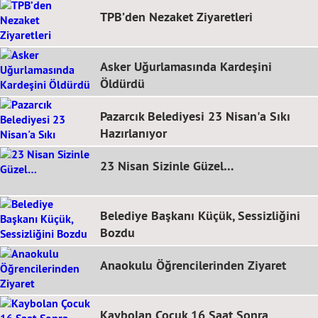
TPB’den Nezaket Ziyaretleri
Asker Uğurlamasında Kardeşini
Öldürdü
Pazarcık Belediyesi 23 Nisan'a Sıkı
Hazırlanıyor
23 Nisan Sizinle Güzel…
Belediye Başkanı Küçük, Sessizliğini
Bozdu
Anaokulu Öğrencilerinden Ziyaret
Kaybolan Çocuk 16 Saat Sonra