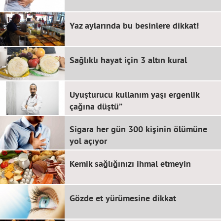
Yaz aylarında bu besinlere dikkat!
Sağlıklı hayat için 3 altın kural
Uyuşturucu kullanım yaşı ergenlik
çağına düştü”
Sigara her gün 300 kişinin ölümüne
yol açıyor
Kemik sağlığınızı ihmal etmeyin
Gözde et yürümesine dikkat