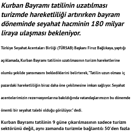
Kurban Bayramı tatilinin uzatılması
turizmde hareketliliği artırırken bayram
döneminde seyahat hacminin 180 milyar
liraya ulaşması bekleniyor.
Türkiye Seyahat Acentaları Birliği (TÜRSAB) Başkanı Firuz Bağlıkaya, yaptığı
açıklamada, Kurban Bayramı tatilinin uzatılmasının turizm hareketlerine
olumlu şekilde yansımasını beklediklerini belirterek, "Tatilin uzun olması iç
pazardaki hareketliliğin biraz daha öne çekilmesine imkan sağlıyor. Seyahat
acentelerimizin rezervasyonlarına bakıldığında vatandaşlarımızın bu dönemde
önemli bir seyahat talebi olduğu görülüyor." dedi.
Kurban Bayramı tatilinin 9 güne çıkarılmasının sadece turizm
sektörünü değil, aynı zamanda turizmle bağlantılı 50'den fazla